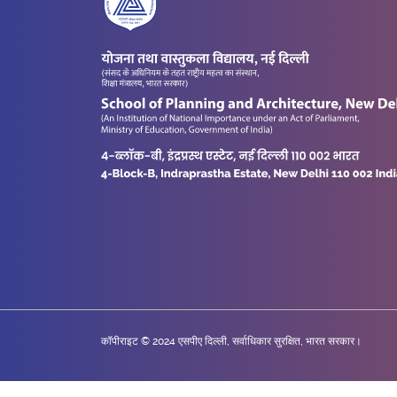
कॉपीराइट © 2024 एसपीए दिल्ली, सर्वाधिकार सुरक्षित, भारत सरकार।