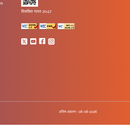
ia
विकसित भारत 2047
अंतिम अद्यतन :
08-08-2026