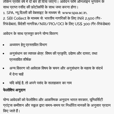
लेकिन प्रवेश वर्ष में दो बार ही दिया जाएगा। आवेदन फॉर्म ऑनलाइन भुगतान के
साथ प्राप्त रसीद की फ़ोटोकॉपी के साथ जमा करना होगा।
1. SPA, न्यू दिल्ली की वेबसाइट के माध्यम से: www.spa.ac.in,
2. SBI Collect के माध्यम से: भारतीय नागरिकों के लिए INR 2,500 (गैर-
रिफंडेबल), विदेशी नागरिक/NRI/PIO/OCI के लिए US$ 300 (गैर-रिफंडेबल)
आवेदन के साथ प्रस्तुत करने योग्य विवरण:
अध्ययन हेतु प्रस्तावित विभाग
अनुसंधान का व्यापक क्षेत्र: विषय की प्रकृति, उद्देश्य और दायरा, तथा
प्रस्तावित शीर्षक
अन्य विवरण जो आवेदक विषय के चयन और अनुसंधान के महत्व के संदर्भ
में देना चाहें
यदि कोई है, तो अपने पसंद के सलाहकार का नाम
फेलोशिप अनुदान
योग्य आवेदकों को फेलोशिप और आकस्मिक अनुदान भारत सरकार, यूनिवर्सिटी
ग्रांट्स कमीशन और स्कूल द्वारा समय-समय पर निर्धारित मानकों के अनुसार प्रदान
किए जाते हैं।