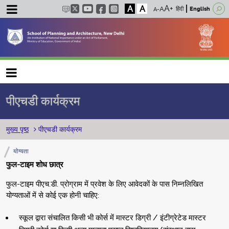
A
A
हिंदी
English
Main navigation
पीएचडी कार्यक्रम
पग चिन्ह
मुख्य पृष्ठ
पीएचडी कार्यक्रम
योग्यता
फुल-टाइम शोध छात्र
फुल-टाइम पीएच.डी. प्रोग्राम में प्रवेश के लिए आवेदकों के पास निम्नलिखित
योग्यताओं में से कोई एक होनी चाहिए:
स्कूल द्वारा संचालित किसी भी कोर्स में मास्टर डिग्री / इंटीग्रेटेड मास्टर