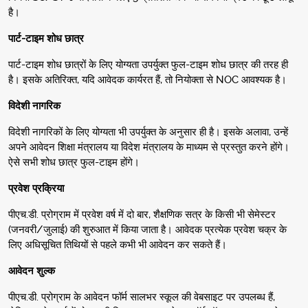
है।
पार्ट-टाइम शोध छात्र
पार्ट-टाइम शोध छात्रों के लिए योग्यता उपर्युक्त फुल-टाइम शोध छात्र की तरह ही
है। इसके अतिरिक्त, यदि आवेदक कार्यरत हैं, तो नियोक्ता से NOC आवश्यक है।
विदेशी नागरिक
विदेशी नागरिकों के लिए योग्यता भी उपर्युक्त के अनुसार ही है। इसके अलावा, उन्हें
अपने आवेदन शिक्षा मंत्रालय या विदेश मंत्रालय के माध्यम से प्रस्तुत करने होंगे।
ऐसे सभी शोध छात्र फुल-टाइम होंगे।
प्रवेश प्रक्रिया
पीएच.डी. प्रोग्राम में प्रवेश वर्ष में दो बार, शैक्षणिक सत्र के किसी भी सेमेस्टर
(जनवरी/जुलाई) की शुरुआत में किया जाता है। आवेदक प्रत्येक प्रवेश चक्र के
लिए अधिसूचित तिथियों से पहले कभी भी आवेदन कर सकते हैं।
आवेदन शुल्क
पीएच.डी. प्रोग्राम के आवेदन फॉर्म सालभर स्कूल की वेबसाइट पर उपलब्ध हैं,