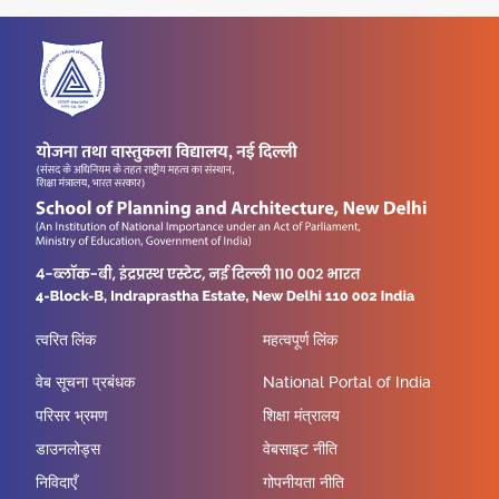
त्वरित लिंक
महत्वपूर्ण लिंक
वेब सूचना प्रबंधक
National Portal of India
परिसर भ्रमण
शिक्षा मंत्रालय
डाउनलोड्स
वेबसाइट नीति
निविदाएँ
गोपनीयता नीति