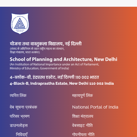
त्वरित लिंक
महत्वपूर्ण लिंक
वेब सूचना प्रबंधक
National Portal of India
परिसर भ्रमण
शिक्षा मंत्रालय
डाउनलोड्स
वेबसाइट नीति
निविदाएँ
गोपनीयता नीति