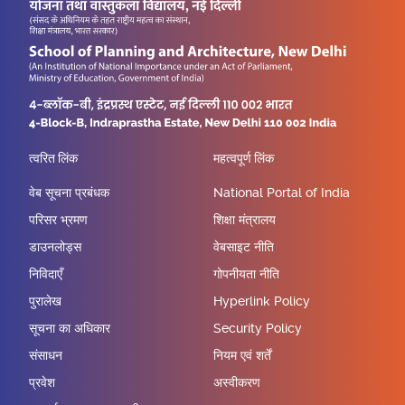
त्वरित लिंक
महत्वपूर्ण लिंक
वेब सूचना प्रबंधक
National Portal of India
परिसर भ्रमण
शिक्षा मंत्रालय
डाउनलोड्स
वेबसाइट नीति
निविदाएँ
गोपनीयता नीति
पुरालेख
Hyperlink Policy
सूचना का अधिकार
Security Policy
संसाधन
नियम एवं शर्तें
प्रवेश
अस्वीकरण