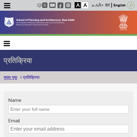
A
A
हिंदी
English
Main navigation
प्रतिक्रिया
पग चिन्ह
मुख्य पृष्ठ
प्रतिक्रिया
Name
Email