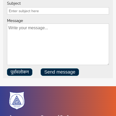
Subject
Message