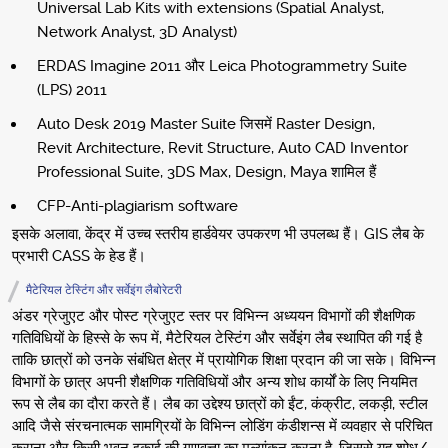
Universal Lab Kits with extensions (Spatial Analyst,
Network Analyst, 3D Analyst)
ERDAS Imagine 2011 और Leica Photogrammetry Suite
(LPS) 2011
Auto Desk 2019 Master Suite जिसमें Raster Design,
Revit Architecture, Revit Structure, Auto CAD Inventor
Professional Suite, 3DS Max, Design, Maya शामिल हैं
CFP-Anti-plagiarism software
इसके अलावा, केंद्र में उच्च स्तरीय हार्डवेयर उपकरण भी उपलब्ध हैं। GIS लैब के
प्रभारी CASS के हेड हैं।
मैटेरियल टेस्टिंग और सर्वेइंग लैबोरेटरी
अंडर ग्रेजुएट और पोस्ट ग्रेजुएट स्तर पर विभिन्न अध्ययन विभागों की शैक्षणिक
गतिविधियों के हिस्से के रूप में, मैटेरियल टेस्टिंग और सर्वेइंग लैब स्थापित की गई है
ताकि छात्रों को उनके संबंधित क्षेत्र में प्रायोगिक शिक्षा प्रदान की जा सके। विभिन्न
विभागों के छात्र अपनी शैक्षणिक गतिविधियों और अन्य शोध कार्यों के लिए नियमित
रूप से लैब का दौरा करते हैं। लैब का उद्देश्य छात्रों को ईंट, कंक्रीट, लकड़ी, स्टील
आदि जैसे संरचनात्मक सामग्रियों के विभिन्न लोडिंग कंडीशन्स में व्यवहार से परिचित