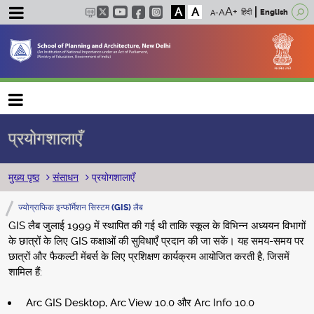
A
A
हिंदी
English
Main navigation
प्रयोगशालाएँ
पग चिन्ह
मुख्य पृष्ठ
संसाधन
प्रयोगशालाएँ
ज्योग्राफिक इन्फॉर्मेशन सिस्टम (GIS) लैब
GIS लैब जुलाई 1999 में स्थापित की गई थी ताकि स्कूल के विभिन्न अध्ययन विभागों
के छात्रों के लिए GIS कक्षाओं की सुविधाएँ प्रदान की जा सकें। यह समय-समय पर
छात्रों और फैकल्टी मेंबर्स के लिए प्रशिक्षण कार्यक्रम आयोजित करती है, जिसमें
शामिल हैं:
Arc GIS Desktop, Arc View 10.0 और Arc Info 10.0