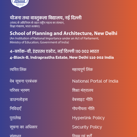
त्वरित लिंक
महत्वपूर्ण लिंक
वेब सूचना प्रबंधक
National Portal of India
परिसर भ्रमण
शिक्षा मंत्रालय
डाउनलोड्स
वेबसाइट नीति
निविदाएँ
गोपनीयता नीति
पुरालेख
Hyperlink Policy
सूचना का अधिकार
Security Policy
संसाधन
नियम एवं शर्तें