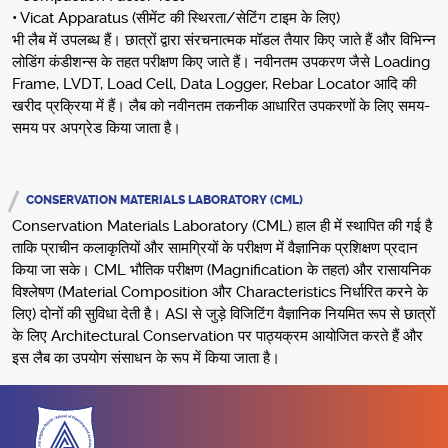
• Vicat Apparatus (सीमेंट की स्थिरता/सेटिंग टाइम के लिए)
भी लैब में उपलब्ध हैं। छात्रों द्वारा संरचनात्मक मॉडल तैयार किए जाते हैं और विभिन्न
लोडिंग कंडीशन्स के तहत परीक्षण किए जाते हैं। नवीनतम उपकरण जैसे Loading
Frame, LVDT, Load Cell, Data Logger, Rebar Locator आदि की
खरीद प्रक्रिया में हैं। लैब को नवीनतम तकनीक आधारित उपकरणों के लिए समय-
समय पर अपग्रेड किया जाता है।
CONSERVATION MATERIALS LABORATORY (CML)
Conservation Materials Laboratory (CML) हाल ही में स्थापित की गई है
ताकि प्राचीन कलाकृतियों और सामग्रियों के परीक्षण में वैज्ञानिक प्रशिक्षण प्रदान
किया जा सके। CML भौतिक परीक्षण (Magnification के तहत) और रासायनिक
विश्लेषण (Material Composition और Characteristics निर्धारित करने के
लिए) दोनों की सुविधा देती है। ASI से जुड़े विजिटिंग वैज्ञानिक नियमित रूप से छात्रों
के लिए Architectural Conservation पर पाठ्यक्रम आयोजित करते हैं और
इस लैब का उपयोग संसाधन के रूप में किया जाता है।