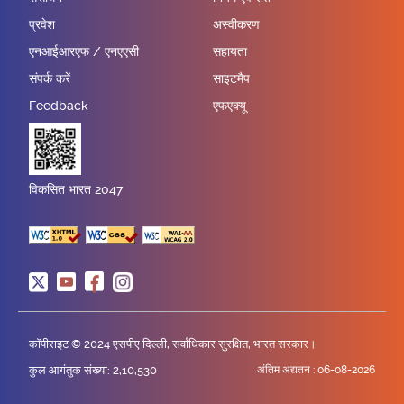
प्रवेश
अस्वीकरण
एनआईआरएफ / एनएएसी
सहायता
संपर्क करें
साइटमैप
Feedback
एफएक्यू
विकसित भारत 2047
कॉपीराइट © 2024 एसपीए दिल्ली, सर्वाधिकार सुरक्षित, भारत सरकार।
कुल आगंतुक संख्या: 2,10,530
अंतिम अद्यतन :
06-08-2026