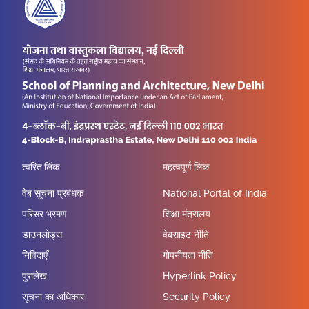
त्वरित लिंक
महत्वपूर्ण लिंक
वेब सूचना प्रबंधक
National Portal of India
परिसर भ्रमण
शिक्षा मंत्रालय
डाउनलोड्स
वेबसाइट नीति
निविदाएँ
गोपनीयता नीति
पुरालेख
Hyperlink Policy
सूचना का अधिकार
Security Policy