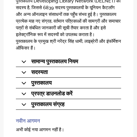
पुस्तकालय Developing Library Network (DELNET) का
सदस्य है, जिससे 6839 सदस्य पुस्तकालयों के यूनियन कैटलॉग
और अन्य ऑनलाइन संसाधनों तक पहुँच संभव हुई है। पुस्तकालय
प्रत्येक माह नए संग्रह, वर्तमान पत्रिकाओं की सामग्री और समाचार
पत्रों से संबंधित जानकारी की सूची तैयार करता है और इसे
इलेक्ट्रॉनिक रूप में सदस्यों को उपलब्ध कराता है।
पुस्तकालय के प्रमुख श्री नरेंद्र सिंह धामी, लाइब्रेरी और इंफॉर्मेशन
ऑफिसर हैं।
सामान्य पुस्तकालय नियम
सदस्यता
पुस्तकालय
प्रपत्र डाउनलोड करें
पुस्तकालय संग्रह
नवीन आगमन
अभी कोई नया आगमन नहीं है।