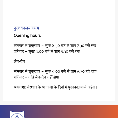
पुस्तकालय समय
Opening hours
सोमवार से शुक्रवार – सुबह 8:30 बजे से शाम 7:30 बजे तक
शनिवार – सुबह 9:00 बजे से शाम 5:30 बजे तक
लेन-देन
सोमवार से शुक्रवार – सुबह 9:00 बजे से शाम 5:30 बजे तक
शनिवार – कोई लेन-देन नहीं होगा
अवकाश:
संस्थान के अवकाश के दिनों में पुस्तकालय बंद रहेगा।