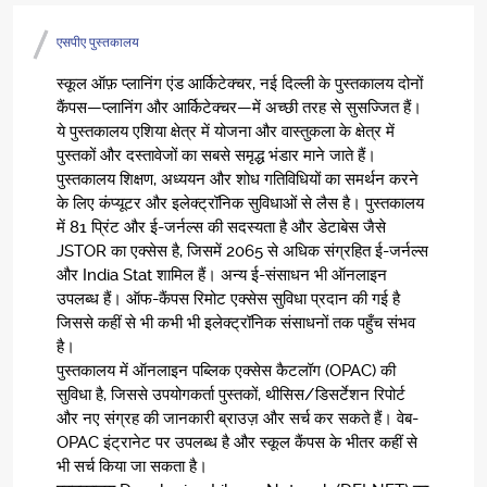
एसपीए पुस्तकालय
स्कूल ऑफ़ प्लानिंग एंड आर्किटेक्चर, नई दिल्ली के पुस्तकालय दोनों
कैंपस—प्लानिंग और आर्किटेक्चर—में अच्छी तरह से सुसज्जित हैं।
ये पुस्तकालय एशिया क्षेत्र में योजना और वास्तुकला के क्षेत्र में
पुस्तकों और दस्तावेजों का सबसे समृद्ध भंडार माने जाते हैं।
पुस्तकालय शिक्षण, अध्ययन और शोध गतिविधियों का समर्थन करने
के लिए कंप्यूटर और इलेक्ट्रॉनिक सुविधाओं से लैस है। पुस्तकालय
में 81 प्रिंट और ई-जर्नल्स की सदस्यता है और डेटाबेस जैसे
JSTOR का एक्सेस है, जिसमें 2065 से अधिक संग्रहित ई-जर्नल्स
और India Stat शामिल हैं। अन्य ई-संसाधन भी ऑनलाइन
उपलब्ध हैं। ऑफ-कैंपस रिमोट एक्सेस सुविधा प्रदान की गई है
जिससे कहीं से भी कभी भी इलेक्ट्रॉनिक संसाधनों तक पहुँच संभव
है।
पुस्तकालय में ऑनलाइन पब्लिक एक्सेस कैटलॉग (OPAC) की
सुविधा है, जिससे उपयोगकर्ता पुस्तकों, थीसिस/डिसर्टेशन रिपोर्ट
और नए संग्रह की जानकारी ब्राउज़ और सर्च कर सकते हैं। वेब-
OPAC इंट्रानेट पर उपलब्ध है और स्कूल कैंपस के भीतर कहीं से
भी सर्च किया जा सकता है।