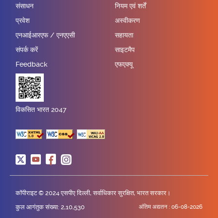
संसाधन
नियम एवं शर्तें
प्रवेश
अस्वीकरण
एनआईआरएफ / एनएएसी
सहायता
संपर्क करें
साइटमैप
Feedback
एफएक्यू
विकसित भारत 2047
कॉपीराइट © 2024 एसपीए दिल्ली, सर्वाधिकार सुरक्षित, भारत सरकार।
कुल आगंतुक संख्या: 2,10,530
अंतिम अद्यतन :
06-08-2026