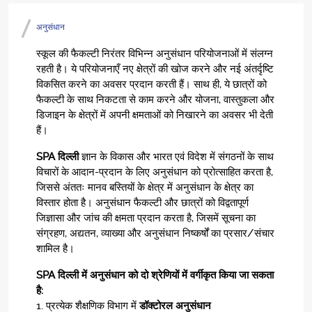
अनुसंधान
स्कूल की फैकल्टी निरंतर विभिन्न अनुसंधान परियोजनाओं में संलग्न
रहती है। ये परियोजनाएँ नए क्षेत्रों की खोज करने और नई अंतर्दृष्टि
विकसित करने का अवसर प्रदान करती हैं। साथ ही, ये छात्रों को
फैकल्टी के साथ निकटता से काम करने और योजना, वास्तुकला और
डिजाइन के क्षेत्रों में अपनी क्षमताओं को निखारने का अवसर भी देती
हैं।
SPA दिल्ली
ज्ञान के विकास और भारत एवं विदेश में संगठनों के साथ
विचारों के आदान-प्रदान के लिए अनुसंधान को प्रोत्साहित करता है,
जिससे अंततः मानव बस्तियों के क्षेत्र में अनुसंधान के क्षेत्र का
विस्तार होता है। अनुसंधान फैकल्टी और छात्रों को विद्वतापूर्ण
जिज्ञासा और जांच की क्षमता प्रदान करता है, जिसमें सूचना का
संग्रहण, अद्यतन, व्याख्या और अनुसंधान निष्कर्षों का प्रसार/संचार
शामिल है।
SPA दिल्ली में अनुसंधान को दो श्रेणियों में वर्गीकृत किया जा सकता
है:
1. प्रत्येक शैक्षणिक विभाग में
डॉक्टोरल अनुसंधान