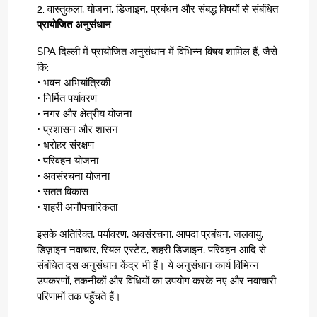
2. वास्तुकला, योजना, डिजाइन, प्रबंधन और संबद्ध विषयों से संबंधित
प्रायोजित अनुसंधान
SPA दिल्ली में प्रायोजित अनुसंधान में विभिन्न विषय शामिल हैं, जैसे
कि:
• भवन अभियांत्रिकी
• निर्मित पर्यावरण
• नगर और क्षेत्रीय योजना
• प्रशासन और शासन
• धरोहर संरक्षण
• परिवहन योजना
• अवसंरचना योजना
• सतत विकास
• शहरी अनौपचारिकता
इसके अतिरिक्त, पर्यावरण, अवसंरचना, आपदा प्रबंधन, जलवायु,
डिज़ाइन नवाचार, रियल एस्टेट, शहरी डिजाइन, परिवहन आदि से
संबंधित दस अनुसंधान केंद्र भी हैं। ये अनुसंधान कार्य विभिन्न
उपकरणों, तकनीकों और विधियों का उपयोग करके नए और नवाचारी
परिणामों तक पहुँचते हैं।