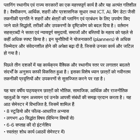
प्लानिंग स्थानीय एवं राज्य सरकारों का एक महत्त्वपूर्ण कार्य है और यह अत्यंत गतिशील
है। वैश्वीकरण, आर्थिक, शहरी और प्रशासनिक सुधार तथा ICT, AI, बिग डेटा जैसी
तकनीकी प्रगति ने शहरों और क्षेत्रों की प्लानिंग एवं प्रबंधन के लिए उपयोग किए
जाने वाले सिद्धांतों, तरीकों और उपकरणों के दृष्टिकोण को बदल दिया है। वर्तमान
सहस्राब्दी ने सतत एवं न्यायपूर्ण समुदायों, समाजों और बस्तियों के महत्व को पहले से
कहीं अधिक स्पष्ट किया है। इन चुनौतियों ने योजनाकारों (planners) से अधिक
जिम्मेदार और संवेदनशील होने की अपेक्षा बढ़ा दी है, जिससे उनका कार्य और जटिल
हो गया है।
पिछले तीन दशकों में यह कार्यक्रम वैश्विक और स्थानीय स्तर पर लगातार बदलते
संदर्भों के अनुरूप काफी विकसित हुआ है। इसका विशेष ध्यान छात्रों को नवीनतम
तकनीकी प्रवृत्तियों और उपकरणों से सुसज्जित करने पर रहा है।
यह चार वर्षीय पाठ्यक्रम छात्रों को भौतिक, सामाजिक, आर्थिक और राजनीतिक
पहलुओं के गहन अध्ययन एवं उनके आपसी संबंधों की समझ प्रदान करता है। यह
आठ सेमेस्टर में विभाजित है, जिसमें शामिल हैं:
• 8 स्टूडियो और फील्ड-आधारित अभ्यास
• लगभग 40 सिद्धांत विषय (विभिन्न विषयों से)
• 6-6 सप्ताह की दो इंटर्नशिप
• स्वतंत्र शोध कार्य (आठवें सेमेस्टर में)