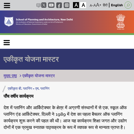
A
A
हिंदी
English
Main navigation
एकीकृत योजना मास्टर
पग चिन्ह
मुख्य पृष्ठ
एकीकृत योजना मास्टर
एकीकृत बी. प्लानिंग - एम. प्लानिंग
पाँच वर्षीय कार्यक्रम
देश में प्लानिंग और आर्किटेक्चर के क्षेत्र में अग्रणी संस्थानों में से एक, स्कूल ऑफ
प्लानिंग एंड आर्किटेक्चर, दिल्ली ने 1989 में देश का पहला बैचलर ऑफ प्लानिंग
कार्यक्रम शुरू करने की पहल की थी। आज यह कार्यक्रम शिक्षा जगत और उद्योग
दोनों में एक प्रमुख स्नातक पाठ्यक्रम के रूप में व्यापक रूप से मान्यता प्राप्त है।