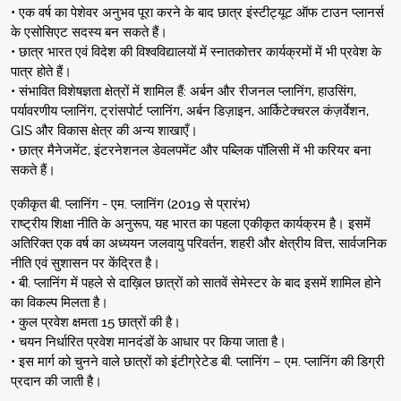
• एक वर्ष का पेशेवर अनुभव पूरा करने के बाद छात्र इंस्टीट्यूट ऑफ टाउन प्लानर्स
के एसोसिएट सदस्य बन सकते हैं।
• छात्र भारत एवं विदेश की विश्वविद्यालयों में स्नातकोत्तर कार्यक्रमों में भी प्रवेश के
पात्र होते हैं।
• संभावित विशेषज्ञता क्षेत्रों में शामिल हैं: अर्बन और रीजनल प्लानिंग, हाउसिंग,
पर्यावरणीय प्लानिंग, ट्रांसपोर्ट प्लानिंग, अर्बन डिज़ाइन, आर्किटेक्चरल कंज़र्वेशन,
GIS और विकास क्षेत्र की अन्य शाखाएँ।
• छात्र मैनेजमेंट, इंटरनेशनल डेवलपमेंट और पब्लिक पॉलिसी में भी करियर बना
सकते हैं।
एकीकृत बी. प्लानिंग - एम. प्लानिंग (2019 से प्रारंभ)
राष्ट्रीय शिक्षा नीति के अनुरूप, यह भारत का पहला एकीकृत कार्यक्रम है। इसमें
अतिरिक्त एक वर्ष का अध्ययन जलवायु परिवर्तन, शहरी और क्षेत्रीय वित्त, सार्वजनिक
नीति एवं सुशासन पर केंद्रित है।
• बी. प्लानिंग में पहले से दाख़िल छात्रों को सातवें सेमेस्टर के बाद इसमें शामिल होने
का विकल्प मिलता है।
• कुल प्रवेश क्षमता 15 छात्रों की है।
• चयन निर्धारित प्रवेश मानदंडों के आधार पर किया जाता है।
• इस मार्ग को चुनने वाले छात्रों को इंटीग्रेटेड बी. प्लानिंग – एम. प्लानिंग की डिग्री
प्रदान की जाती है।