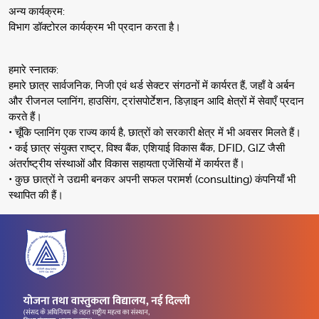
अन्य कार्यक्रम:
विभाग डॉक्टोरल कार्यक्रम भी प्रदान करता है।
हमारे स्नातक:
हमारे छात्र सार्वजनिक, निजी एवं थर्ड सेक्टर संगठनों में कार्यरत हैं, जहाँ वे अर्बन
और रीजनल प्लानिंग, हाउसिंग, ट्रांसपोर्टेशन, डिज़ाइन आदि क्षेत्रों में सेवाएँ प्रदान
करते हैं।
• चूँकि प्लानिंग एक राज्य कार्य है, छात्रों को सरकारी क्षेत्र में भी अवसर मिलते हैं।
• कई छात्र संयुक्त राष्ट्र, विश्व बैंक, एशियाई विकास बैंक, DFID, GIZ जैसी
अंतर्राष्ट्रीय संस्थाओं और विकास सहायता एजेंसियों में कार्यरत हैं।
• कुछ छात्रों ने उद्यमी बनकर अपनी सफल परामर्श (consulting) कंपनियाँ भी
स्थापित की हैं।