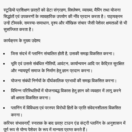
स्टूडियो प्रशिक्षण छात्रों को डेटा संग्रहण, विश्लेषण, व्याख्या, मैपिंग तथा योजना
सिद्धांतों एवं उपकरणों के व्यावहारिक उपयोग की नींव प्रदान करता है। पाठ्यक्रम
उन्हें टीमवर्क, समस्या-समाधान, दृश्य और मौखिक संचार जैसी पेशेवर क्षमताओं से भी
सुसज्जित करता है।
कार्यक्रम के मुख्य उद्देश्य:
जिस संदर्भ में प्लानिंग संचालित होती है, उसकी समझ विकसित करना।
भूमि एवं उससे संबंधित नीतियों, आवंटन, कार्यान्वयन आदि पर केंद्रित सुरक्षित
और न्यायपूर्ण समाज के निर्माण हेतु ज्ञान प्रदान करना।
योजना संबंधी निर्णयों के दीर्घकालिक प्रभावों की समझ विकसित करना।
विभिन्न परिस्थितियों में योजनाबद्ध विकास हेतु ज्ञान को व्यवहार में लागू करने
की क्षमता विकसित करना।
प्लानिंग में विविधता एवं परस्पर विरोधी हितों के प्रति संवेदनशीलता विकसित
करना।
करियर संभावनाएँ: स्नातक के बाद छात्र टाउन एंड कंट्री प्लानिंग के अनुशासन में
पूर्ण रूप से योग्य पेशेवर के रूप में मान्यता प्राप्त करते हैं।