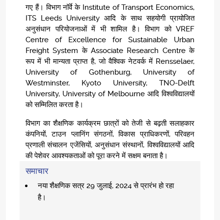
गए हैं। विभाग नॉर्वे के Institute of Transport Economics,
ITS Leeds University आदि के साथ सहयोगी प्रायोजित
अनुसंधान परियोजनाओं में भी शामिल है। विभाग को VREF
Centre of Excellence for Sustainable Urban
Freight System के Associate Research Centre के
रूप में भी मान्यता प्राप्त है, जो वैश्विक नेटवर्क में Rensselaer,
University of Gothenburg, University of
Westminster, Kyoto University, TNO-Delft
University, University of Melbourne आदि विश्वविद्यालयों
को सम्मिलित करता है।
विभाग का शैक्षणिक कार्यक्रम छात्रों को तेजी से बढ़ती सलाहकार
कंपनियों, टाउन प्लानिंग संगठनों, विकास प्राधिकरणों, परिवहन
प्रणाली संचालन एजेंसियों, अनुसंधान संस्थानों, विश्वविद्यालयों आदि
की पेशेवर आवश्यकताओं को पूरा करने में सक्षम बनाता है।
समाचार
नया शैक्षणिक सत्र 29 जुलाई, 2024 से प्रारंभ हो रहा
है।