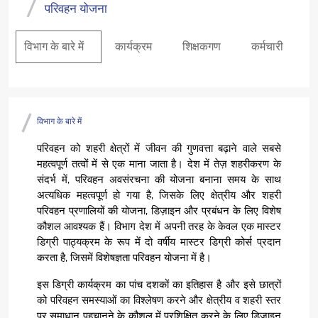
परिवहन योजना
विभाग के बारे में
कार्यक्रम
शिक्षकगण
कर्मचारी
विभाग के बारे में
परिवहन को शहरी क्षेत्रों में जीवन की गुणवत्ता बढ़ाने वाले सबसे
महत्वपूर्ण तत्वों में से एक माना जाता है। देश में तेज़ शहरीकरण के
संदर्भ में, परिवहन अवसंरचना की योजना बनाना समय के साथ
अत्यधिक महत्वपूर्ण हो गया है, जिसके लिए क्षेत्रीय और शहरी
परिवहन प्रणालियों की योजना, डिज़ाइन और प्रबंधन के लिए विशेष
कौशल आवश्यक हैं। विभाग देश में अपनी तरह के केवल एक मास्टर
डिग्री पाठ्यक्रम के रूप में दो वर्षीय मास्टर डिग्री कोर्स प्रदान
करता है, जिसमें विशेषज्ञता परिवहन योजना में है।
इस डिग्री कार्यक्रम का पांच दशकों का इतिहास है और इसे छात्रों
को परिवहन समस्याओं का विश्लेषण करने और क्षेत्रीय व शहरी स्तर
पर समाधान पहचानने के कौशल में प्रशिक्षित करने के लिए डिज़ाइन