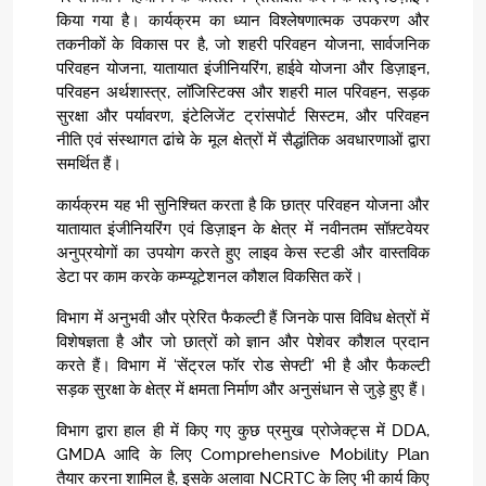
किया गया है। कार्यक्रम का ध्यान विश्लेषणात्मक उपकरण और
तकनीकों के विकास पर है, जो शहरी परिवहन योजना, सार्वजनिक
परिवहन योजना, यातायात इंजीनियरिंग, हाईवे योजना और डिज़ाइन,
परिवहन अर्थशास्त्र, लॉजिस्टिक्स और शहरी माल परिवहन, सड़क
सुरक्षा और पर्यावरण, इंटेलिजेंट ट्रांसपोर्ट सिस्टम, और परिवहन
नीति एवं संस्थागत ढांचे के मूल क्षेत्रों में सैद्धांतिक अवधारणाओं द्वारा
समर्थित हैं।
कार्यक्रम यह भी सुनिश्चित करता है कि छात्र परिवहन योजना और
यातायात इंजीनियरिंग एवं डिज़ाइन के क्षेत्र में नवीनतम सॉफ़्टवेयर
अनुप्रयोगों का उपयोग करते हुए लाइव केस स्टडी और वास्तविक
डेटा पर काम करके कम्प्यूटेशनल कौशल विकसित करें।
विभाग में अनुभवी और प्रेरित फैकल्टी हैं जिनके पास विविध क्षेत्रों में
विशेषज्ञता है और जो छात्रों को ज्ञान और पेशेवर कौशल प्रदान
करते हैं। विभाग में ‘सेंट्रल फॉर रोड सेफ्टी’ भी है और फैकल्टी
सड़क सुरक्षा के क्षेत्र में क्षमता निर्माण और अनुसंधान से जुड़े हुए हैं।
विभाग द्वारा हाल ही में किए गए कुछ प्रमुख प्रोजेक्ट्स में DDA,
GMDA आदि के लिए Comprehensive Mobility Plan
तैयार करना शामिल है, इसके अलावा NCRTC के लिए भी कार्य किए