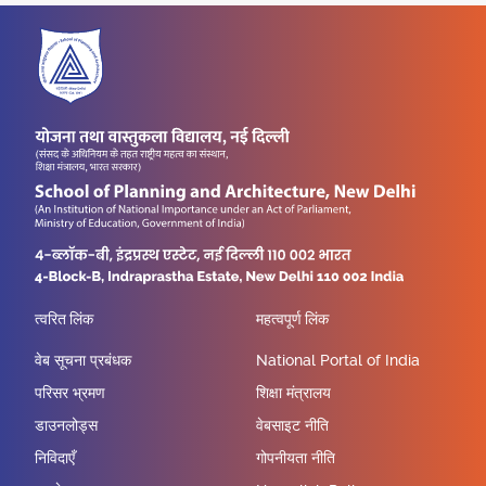
त्वरित लिंक
महत्वपूर्ण लिंक
वेब सूचना प्रबंधक
National Portal of India
परिसर भ्रमण
शिक्षा मंत्रालय
डाउनलोड्स
वेबसाइट नीति
निविदाएँ
गोपनीयता नीति