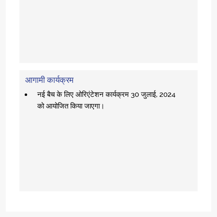
आगामी कार्यक्रम
नई बैच के लिए ओरिएंटेशन कार्यक्रम 30 जुलाई, 2024
को आयोजित किया जाएगा।