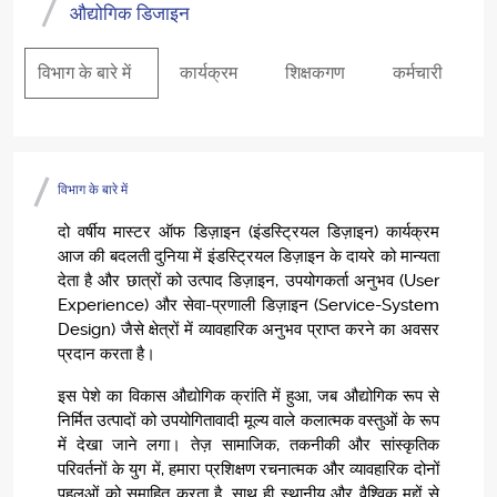
औद्योगिक डिजाइन
विभाग के बारे में
कार्यक्रम
शिक्षकगण
कर्मचारी
विभाग के बारे में
दो वर्षीय मास्टर ऑफ डिज़ाइन (इंडस्ट्रियल डिज़ाइन) कार्यक्रम
आज की बदलती दुनिया में इंडस्ट्रियल डिज़ाइन के दायरे को मान्यता
देता है और छात्रों को उत्पाद डिज़ाइन, उपयोगकर्ता अनुभव (User
Experience) और सेवा-प्रणाली डिज़ाइन (Service-System
Design) जैसे क्षेत्रों में व्यावहारिक अनुभव प्राप्त करने का अवसर
प्रदान करता है।
इस पेशे का विकास औद्योगिक क्रांति में हुआ, जब औद्योगिक रूप से
निर्मित उत्पादों को उपयोगितावादी मूल्य वाले कलात्मक वस्तुओं के रूप
में देखा जाने लगा। तेज़ सामाजिक, तकनीकी और सांस्कृतिक
परिवर्तनों के युग में, हमारा प्रशिक्षण रचनात्मक और व्यावहारिक दोनों
पहलुओं को समाहित करता है, साथ ही स्थानीय और वैश्विक मुद्दों से