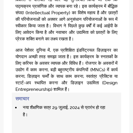
पाठ्यक्रम प्रासंगिक और व्यापक बना रहे। इस कार्यक्रम में बौद्धिक
संपदा (Intellectual Property) का विशेष महत्व है और छात्रों
की परियोजनाओं को अक्सर आगे अनुसंधान परियोजनाओं के रूप में
स्वीकार किया जाता है। विभाग ने पिछले कुछ वर्षों में कई आईपी के
लिए आवेदन किया है और नवाचार और उद्यमिता को छात्रों के लिए
प्रेरक शक्ति बनाने का लक्ष्य रखता है।
आज पेशेवर दुनिया में, एक प्रशिक्षित इंडस्ट्रियल डिज़ाइनर का
योगदान अच्छी तरह समझा जाता है। इस कार्यक्रम के स्नातकों के
लिए करियर के अवसर व्यापक और विविध हैं। रोजगार के अवसरों में
उद्योग में काम करना, बड़ी बहुराष्ट्रीय कंपनियों (MNCs) में कार्य
करना, डिज़ाइन फर्मों के साथ काम करना, स्वतंत्र प्रैक्टिस या
स्टार्ट-अप स्थापित करना और डिज़ाइन उद्यमिता (Design
Entrepreneurship) शामिल हैं।
समाचार
नया शैक्षणिक सत्र 29 जुलाई, 2024 से प्रारंभ हो रहा
है।