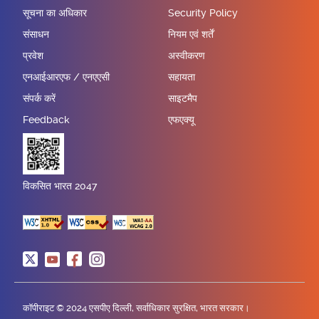
सूचना का अधिकार
Security Policy
संसाधन
नियम एवं शर्तें
प्रवेश
अस्वीकरण
एनआईआरएफ / एनएएसी
सहायता
संपर्क करें
साइटमैप
Feedback
एफएक्यू
विकसित भारत 2047
कॉपीराइट © 2024 एसपीए दिल्ली, सर्वाधिकार सुरक्षित, भारत सरकार।