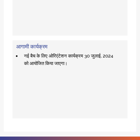
आगामी कार्यक्रम
नई बैच के लिए ओरिएंटेशन कार्यक्रम 30 जुलाई, 2024
को आयोजित किया जाएगा।