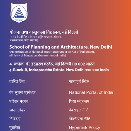
त्वरित लिंक
महत्वपूर्ण लिंक
वेब सूचना प्रबंधक
National Portal of India
परिसर भ्रमण
शिक्षा मंत्रालय
डाउनलोड्स
वेबसाइट नीति
निविदाएँ
गोपनीयता नीति
पुरालेख
Hyperlink Policy