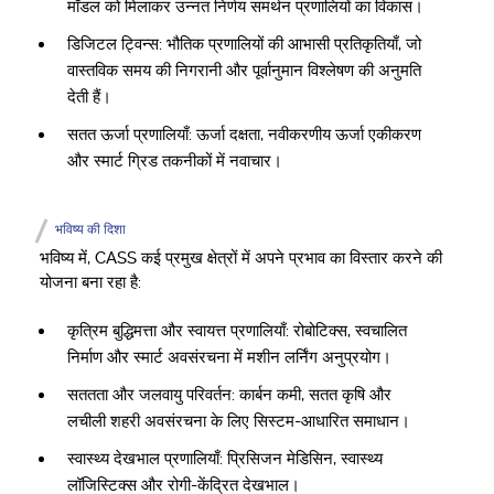
मॉडल को मिलाकर उन्नत निर्णय समर्थन प्रणालियों का विकास।
डिजिटल ट्विन्स: भौतिक प्रणालियों की आभासी प्रतिकृतियाँ, जो
वास्तविक समय की निगरानी और पूर्वानुमान विश्लेषण की अनुमति
देती हैं।
सतत ऊर्जा प्रणालियाँ: ऊर्जा दक्षता, नवीकरणीय ऊर्जा एकीकरण
और स्मार्ट ग्रिड तकनीकों में नवाचार।
भविष्य की दिशा
भविष्य में, CASS कई प्रमुख क्षेत्रों में अपने प्रभाव का विस्तार करने की
योजना बना रहा है:
कृत्रिम बुद्धिमत्ता और स्वायत्त प्रणालियाँ: रोबोटिक्स, स्वचालित
निर्माण और स्मार्ट अवसंरचना में मशीन लर्निंग अनुप्रयोग।
सततता और जलवायु परिवर्तन: कार्बन कमी, सतत कृषि और
लचीली शहरी अवसंरचना के लिए सिस्टम-आधारित समाधान।
स्वास्थ्य देखभाल प्रणालियाँ: प्रिसिजन मेडिसिन, स्वास्थ्य
लॉजिस्टिक्स और रोगी-केंद्रित देखभाल।