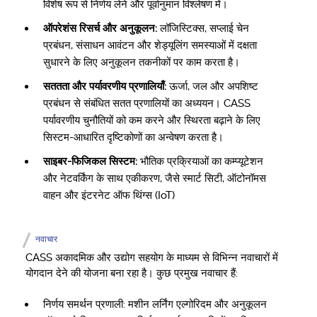
विशेष रूप से निर्णय लेने और पूर्वानुमान विश्लेषण में।
ऑपरेशंस रिसर्च और अनुकूलन:
लॉजिस्टिक्स, सप्लाई चेन
प्रबंधन, संसाधन आवंटन और शेड्यूलिंग समस्याओं में दक्षता
सुधारने के लिए अनुकूलन तकनीकों पर काम करता है।
सततता और पर्यावरणीय प्रणालियाँ:
ऊर्जा, जल और अपशिष्ट
प्रबंधन से संबंधित सतत प्रणालियों का अध्ययन। CASS
पर्यावरणीय चुनौतियों को कम करने और स्थिरता बढ़ाने के लिए
सिस्टम-आधारित दृष्टिकोणों का अन्वेषण करता है।
साइबर-फिजिकल सिस्टम:
भौतिक प्रक्रियाओं का कम्प्यूटेशन
और नेटवर्किंग के साथ एकीकरण, जैसे स्मार्ट सिटी, ऑटोनॉमस
वाहन और इंटरनेट ऑफ थिंग्स (IoT)
नवाचार
CASS अकादमिक और उद्योग सहयोग के माध्यम से विभिन्न नवाचारों में
योगदान देने की योजना बना रहा है। कुछ प्रमुख नवाचार हैं:
निर्णय समर्थन प्रणाली: मशीन लर्निंग एल्गोरिदम और अनुकूलन