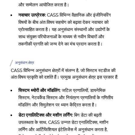
और सम्मेलन आयोजित करता है।
नवाचार उत्प्रेरक:
CASS विभिन्न वैज्ञानिक और इंजीनियरिंग
विषयों के बीच अंतःविषय सहयोग को बढ़ावा देकर नवाचार को
प्रोत्साहित करता है। यह अनुसंधान संस्थानों और उद्योगों के
साथ संयुक्त परियोजनाओं के माध्यम से नवीन विचारों और
तकनीकी प्रगति को जन्म देने का मंच प्रदान करता है।
अनुसंधान क्षेत्र
CASS विभिन्न अनुसंधान क्षेत्रों में संलग्न है, जो सिस्टम स्टडीज की
अंतःविषय प्रकृति को दर्शाते हैं। प्रमुख अनुसंधान क्षेत्र इस प्रकार हैं:
सिस्टम थ्योरी और मॉडलिंग:
जटिल प्रणालियों, डायनेमिक
सिस्टम, नेटवर्केड सिस्टम और नियंत्रण प्रणालियों के गणितीय
मॉडलिंग और सिमुलेशन पर ध्यान केंद्रित करता है।
डेटा एनालिटिक्स और मशीन लर्निंग:
बिग डेटा की बढ़ती
उपलब्धता के साथ, CASS उन्नत डेटा एनालिटिक्स, मशीन
लर्निंग और आर्टिफिशियल इंटेलिजेंस में अनुसंधान करता है,