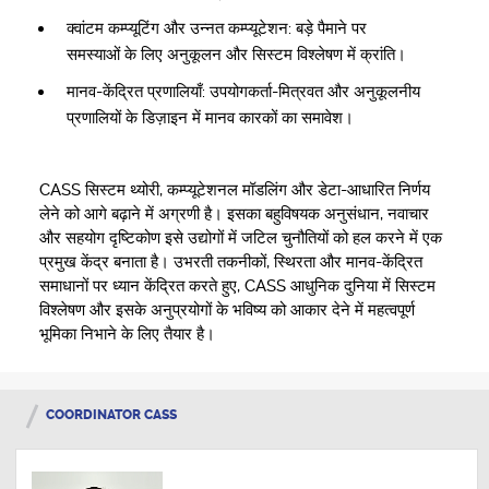
क्वांटम कम्प्यूटिंग और उन्नत कम्प्यूटेशन: बड़े पैमाने पर
समस्याओं के लिए अनुकूलन और सिस्टम विश्लेषण में क्रांति।
मानव-केंद्रित प्रणालियाँ: उपयोगकर्ता-मित्रवत और अनुकूलनीय
प्रणालियों के डिज़ाइन में मानव कारकों का समावेश।
CASS सिस्टम थ्योरी, कम्प्यूटेशनल मॉडलिंग और डेटा-आधारित निर्णय
लेने को आगे बढ़ाने में अग्रणी है। इसका बहुविषयक अनुसंधान, नवाचार
और सहयोग दृष्टिकोण इसे उद्योगों में जटिल चुनौतियों को हल करने में एक
प्रमुख केंद्र बनाता है। उभरती तकनीकों, स्थिरता और मानव-केंद्रित
समाधानों पर ध्यान केंद्रित करते हुए, CASS आधुनिक दुनिया में सिस्टम
विश्लेषण और इसके अनुप्रयोगों के भविष्य को आकार देने में महत्वपूर्ण
भूमिका निभाने के लिए तैयार है।
COORDINATOR CASS