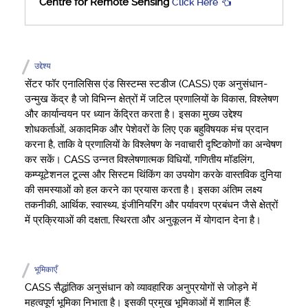
Centre for Remote Sensing
Click Here
उद्देश्य
सेंटर फॉर एनालिसिस एंड सिस्टम्स स्टडीज (CASS) एक अनुसंधान-
उन्मुख केंद्र है जो विभिन्न क्षेत्रों में जटिल प्रणालियों के विकास, विश्लेषण
और कार्यान्वयन पर ध्यान केंद्रित करता है। इसका मुख्य उद्देश्य
शोधकर्ताओं, अकादमिक और पेशेवरों के लिए एक बहुविषयक मंच प्रदान
करना है, ताकि वे प्रणालियों के विश्लेषण के नवाचारी दृष्टिकोणों का अन्वेषण
कर सकें। CASS उन्नत विश्लेषणात्मक विधियों, गणितीय मॉडलिंग,
कम्प्यूटेशनल टूल्स और सिस्टम थिंकिंग का उपयोग करके वास्तविक दुनिया
की समस्याओं को हल करने का प्रयास करता है। इसका अंतिम लक्ष्य
तकनीकी, आर्थिक, स्वास्थ्य, इंजीनियरिंग और पर्यावरण प्रबंधन जैसे क्षेत्रों
में प्रक्रियाओं की दक्षता, स्थिरता और अनुकूलन में योगदान देना है।
भूमिकाएँ
CASS सैद्धांतिक अनुसंधान को व्यावहारिक अनुप्रयोगों से जोड़ने में
महत्वपूर्ण भूमिका निभाता है। इसकी प्रमुख भूमिकाओं में शामिल हैं: