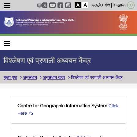
A
A
हिंदी
English
Main navigation
विश्लेषण एवं प्रणाली अध्ययन केंद्र
पग चिन्ह
मुख्य पृष्ठ
अनुसंधान
अनुसंधान केंद्र
विश्लेषण एवं प्रणाली अध्ययन केंद्र
Centre for Geographic Information System
Click
Here