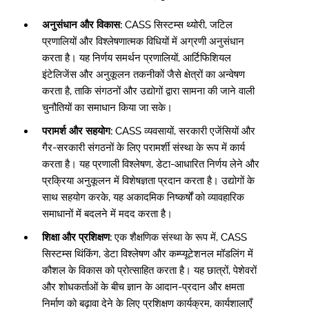
अनुसंधान और विकास:
CASS सिस्टम्स थ्योरी, जटिल
प्रणालियों और विश्लेषणात्मक विधियों में अग्रणी अनुसंधान
करता है। यह निर्णय समर्थन प्रणालियों, आर्टिफिशियल
इंटेलिजेंस और अनुकूलन तकनीकों जैसे क्षेत्रों का अन्वेषण
करता है, ताकि संगठनों और उद्योगों द्वारा सामना की जाने वाली
चुनौतियों का समाधान किया जा सके।
परामर्श और सहयोग:
CASS व्यवसायों, सरकारी एजेंसियों और
गैर-सरकारी संगठनों के लिए परामर्शी संस्था के रूप में कार्य
करता है। यह प्रणाली विश्लेषण, डेटा-आधारित निर्णय लेने और
प्रक्रिया अनुकूलन में विशेषज्ञता प्रदान करता है। उद्योगों के
साथ सहयोग करके, यह अकादमिक निष्कर्षों को व्यावहारिक
समाधानों में बदलने में मदद करता है।
शिक्षा और प्रशिक्षण:
एक शैक्षणिक संस्था के रूप में, CASS
सिस्टम्स थिंकिंग, डेटा विश्लेषण और कम्प्यूटेशनल मॉडलिंग में
कौशल के विकास को प्रोत्साहित करता है। यह छात्रों, पेशेवरों
और शोधकर्ताओं के बीच ज्ञान के आदान-प्रदान और क्षमता
निर्माण को बढ़ावा देने के लिए प्रशिक्षण कार्यक्रम, कार्यशालाएँ