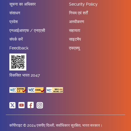
सूचना का अधिकार
Security Policy
संसाधन
नियम एवं शर्तें
प्रवेश
अस्वीकरण
एनआईआरएफ / एनएएसी
सहायता
संपर्क करें
साइटमैप
Feedback
एफएक्यू
विकसित भारत 2047
कॉपीराइट © 2024 एसपीए दिल्ली, सर्वाधिकार सुरक्षित, भारत सरकार।