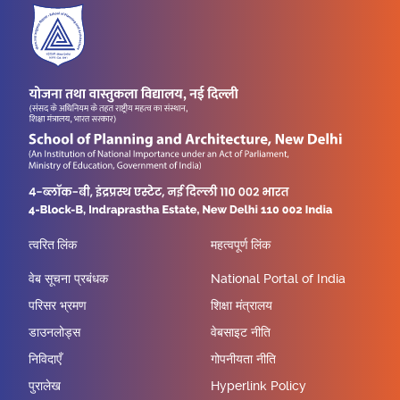
त्वरित लिंक
महत्वपूर्ण लिंक
वेब सूचना प्रबंधक
National Portal of India
परिसर भ्रमण
शिक्षा मंत्रालय
डाउनलोड्स
वेबसाइट नीति
निविदाएँ
गोपनीयता नीति
पुरालेख
Hyperlink Policy