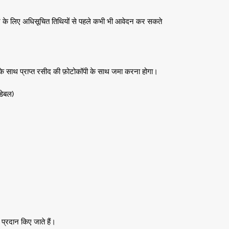
श चक्र के लिए अधिसूचित तिथियों से पहले कभी भी आवेदन कर सकते
न के साथ प्राप्त रसीद की फ़ोटोकॉपी के साथ जमा करना होगा।
डेबल)
प्रदान किए जाते हैं।