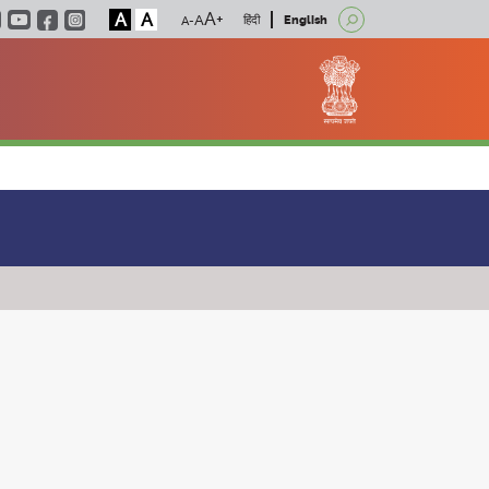
A
A
हिंदी
English