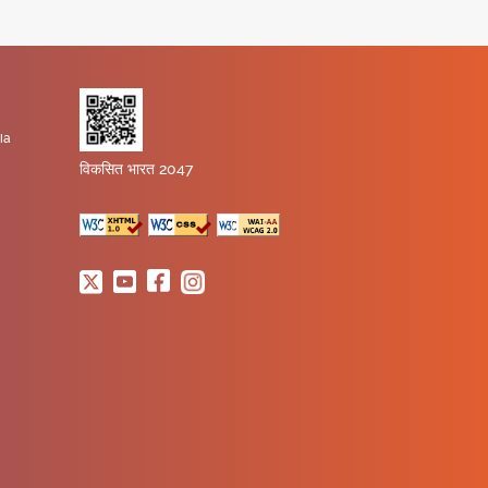
ia
विकसित भारत 2047