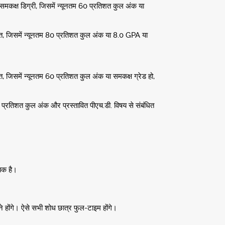
ालित समकक्ष डिग्री, जिसमें न्यूनतम 60 प्रतिशत कुल अंक या
संचालित, जिसमें न्यूनतम 80 प्रतिशत कुल अंक या 8.0 GPA या
चालित, जिसमें न्यूनतम 60 प्रतिशत कुल अंक या समकक्ष ग्रेड हो,
0 प्रतिशत कुल अंक और प्रस्तावित पीएच.डी. विषय से संबंधित
्यक है।
करने होंगे। ऐसे सभी शोध छात्र फुल-टाइम होंगे।