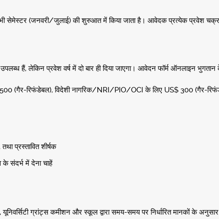
के किसी भी सेमेस्टर (जनवरी/जुलाई) की शुरुआत में किया जाता है। आवेदक प्रत्येक प्रवे
उपलब्ध हैं, लेकिन प्रवेश वर्ष में दो बार ही दिया जाएगा। आवेदन फॉर्म ऑनलाइन भुगता
R 2,500 (गैर-रिफंडेबल), विदेशी नागरिक/NRI/PIO/OCI के लिए US$ 300 (गैर-रिफं
, तथा प्रस्तावित शीर्षक
ंदर्भ में देना चाहें
िवर्सिटी ग्रांट्स कमीशन और स्कूल द्वारा समय-समय पर निर्धारित मानकों के अनुसार 