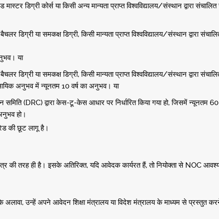
रेटेड मास्टर डिग्री कोर्स या किसी अन्य मान्यता प्राप्त विश्वविद्यालय/संस्थान द्वारा संच
ें बैचलर डिग्री या समकक्ष डिग्री, किसी मान्यता प्राप्त विश्वविद्यालय/संस्थान द्वारा 
अनुभव। या
ं बैचलर डिग्री या समकक्ष डिग्री, किसी मान्यता प्राप्त विश्वविद्यालय/संस्थान द्वारा सं
ायिक अनुभव में न्यूनतम 10 वर्ष का अनुभव। या
ंधान समिति (DRC) द्वारा केस-टू-केस आधार पर निर्धारित किया गया हो, जिसमें न्यूनतम 6
 अनुभव हो।
ेड की छूट लागू है।
 छात्र की तरह ही है। इसके अतिरिक्त, यदि आवेदक कार्यरत हैं, तो नियोक्ता से NOC आवश
के अलावा, उन्हें अपने आवेदन शिक्षा मंत्रालय या विदेश मंत्रालय के माध्यम से प्रस्तुत 