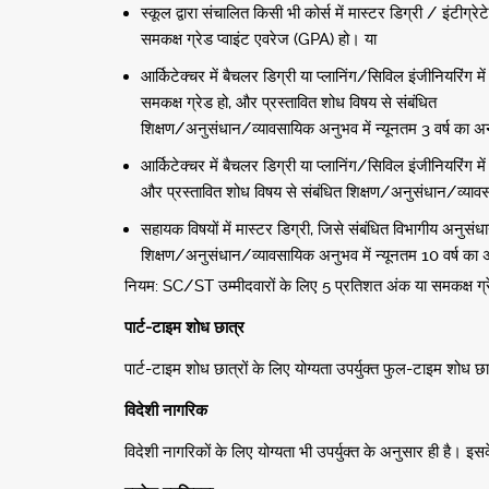
स्कूल द्वारा संचालित किसी भी कोर्स में मास्टर डिग्री / इंटीग्
समकक्ष ग्रेड प्वाइंट एवरेज (GPA) हो। या
आर्किटेक्चर में बैचलर डिग्री या प्लानिंग/सिविल इंजीनियरिंग म
समकक्ष ग्रेड हो, और प्रस्तावित शोध विषय से संबंधित
शिक्षण/अनुसंधान/व्यावसायिक अनुभव में न्यूनतम 3 वर्ष का 
आर्किटेक्चर में बैचलर डिग्री या प्लानिंग/सिविल इंजीनियरिंग मे
और प्रस्तावित शोध विषय से संबंधित शिक्षण/अनुसंधान/व्यावस
सहायक विषयों में मास्टर डिग्री, जिसे संबंधित विभागीय अनुस
शिक्षण/अनुसंधान/व्यावसायिक अनुभव में न्यूनतम 10 वर्ष का
नियम: SC/ST उम्मीदवारों के लिए 5 प्रतिशत अंक या समकक्ष ग्र
पार्ट-टाइम शोध छात्र
पार्ट-टाइम शोध छात्रों के लिए योग्यता उपर्युक्त फुल-टाइम शोध
विदेशी नागरिक
विदेशी नागरिकों के लिए योग्यता भी उपर्युक्त के अनुसार ही है। इस