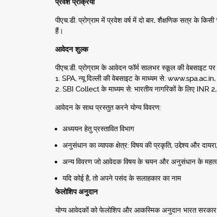
प्रवेश प्रक्रिया
पीएच.डी. प्रोग्राम में प्रवेश वर्ष में दो बार, शैक्षणिक सत्र 
हैं।
आवेदन शुल्क
पीएच.डी. प्रोग्राम के आवेदन फॉर्म सालभर स्कूल की वेबसाइट पर 
1. SPA, न्यू दिल्ली की वेबसाइट के माध्यम से: www.spa.ac.in,
2. SBI Collect के माध्यम से: भारतीय नागरिकों के लिए IN
आवेदन के साथ प्रस्तुत करने योग्य विवरण:
अध्ययन हेतु प्रस्तावित विभाग
अनुसंधान का व्यापक क्षेत्र: विषय की प्रकृति, उद्देश्य और दायरा
अन्य विवरण जो आवेदक विषय के चयन और अनुसंधान के महत्व के स
यदि कोई है, तो अपने पसंद के सलाहकार का नाम
फेलोशिप अनुदान
योग्य आवेदकों को फेलोशिप और आकस्मिक अनुदान भारत सरकार, यून