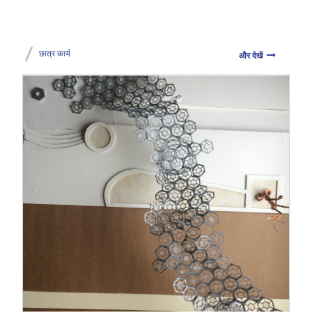
छात्र कार्य
और देखें