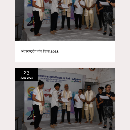
अंतरराष्ट्रीय योग दिवस 2025
23
June 2025