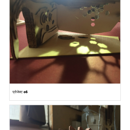
प्रोजेक्ट 06