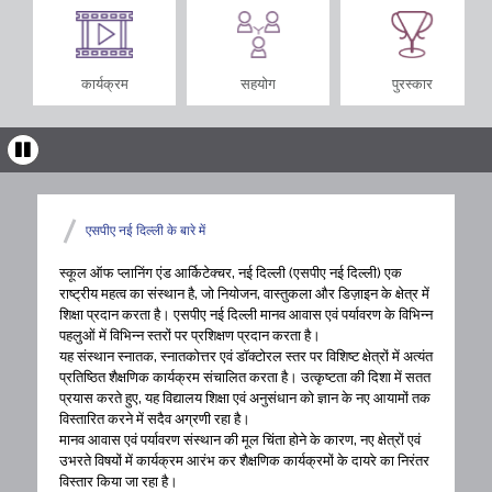
कार्यक्रम
सहयोग
पुरस्कार
एसपीए नई दिल्ली के बारे में
स्कूल ऑफ प्लानिंग एंड आर्किटेक्चर, नई दिल्ली (एसपीए नई दिल्ली) एक
राष्ट्रीय महत्व का संस्थान है, जो नियोजन, वास्तुकला और डिज़ाइन के क्षेत्र में
शिक्षा प्रदान करता है। एसपीए नई दिल्ली मानव आवास एवं पर्यावरण के विभिन्न
पहलुओं में विभिन्न स्तरों पर प्रशिक्षण प्रदान करता है।
यह संस्थान स्नातक, स्नातकोत्तर एवं डॉक्टोरल स्तर पर विशिष्ट क्षेत्रों में अत्यंत
प्रतिष्ठित शैक्षणिक कार्यक्रम संचालित करता है। उत्कृष्टता की दिशा में सतत
प्रयास करते हुए, यह विद्यालय शिक्षा एवं अनुसंधान को ज्ञान के नए आयामों तक
विस्तारित करने में सदैव अग्रणी रहा है।
मानव आवास एवं पर्यावरण संस्थान की मूल चिंता होने के कारण, नए क्षेत्रों एवं
उभरते विषयों में कार्यक्रम आरंभ कर शैक्षणिक कार्यक्रमों के दायरे का निरंतर
विस्तार किया जा रहा है।