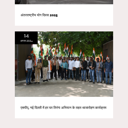
अंतरराष्ट्रीय योग दिवस 2025
14
अगस्त 2024
एसपीए, नई दिल्ली में हर घर तिरंगा अभियान के तहत ध्वजारोहण कार्यक्रम