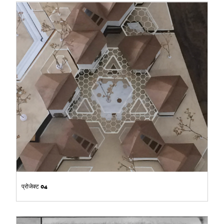
प्रोजेक्ट 04