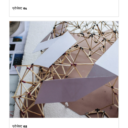
प्रोजेक्ट 01
प्रोजेक्ट 02