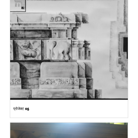
प्रोजेक्ट 05