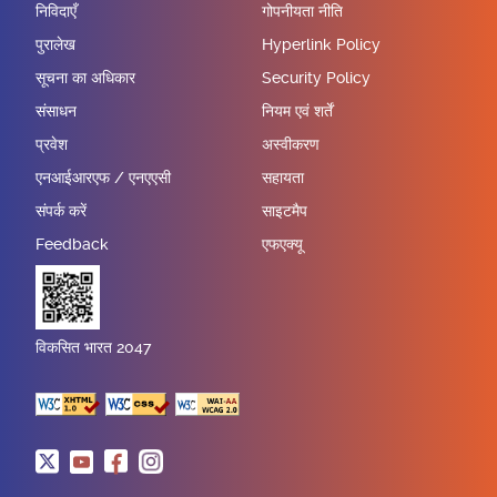
निविदाएँ
गोपनीयता नीति
पुरालेख
Hyperlink Policy
सूचना का अधिकार
Security Policy
संसाधन
नियम एवं शर्तें
प्रवेश
अस्वीकरण
एनआईआरएफ / एनएएसी
सहायता
संपर्क करें
साइटमैप
Feedback
एफएक्यू
विकसित भारत 2047