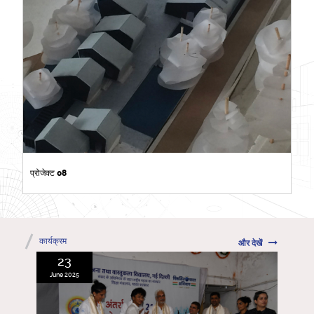
प्रोजेक्ट 08
कार्यक्रम
और देखें
23
June 2025