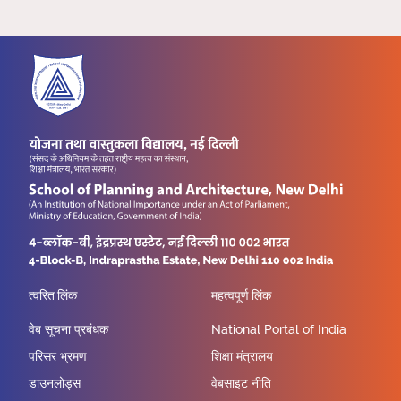
त्वरित लिंक
महत्वपूर्ण लिंक
वेब सूचना प्रबंधक
National Portal of India
परिसर भ्रमण
शिक्षा मंत्रालय
डाउनलोड्स
वेबसाइट नीति