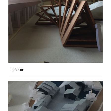
प्रोजेक्ट 07