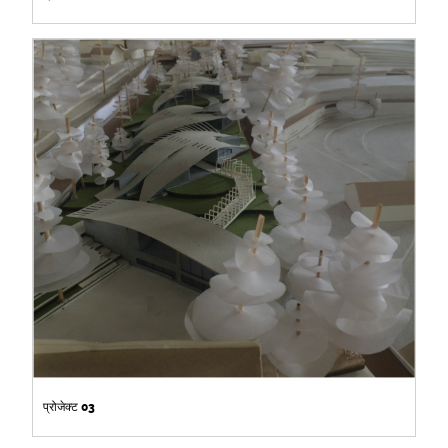
प्रोजेक्ट 03