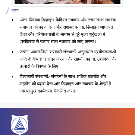
उद्देश्य:
अंतर-विषयक डिज़ाइन-केंद्रित नवाचार और रचनात्मक समस्या
समाधान को बढ़ावा देना और सशक्त बनाना, डिज़ाइन आधारित
शिक्षा और परियोजनाओं के माध्यम से पूरे मूल्य श्रृंखला में
(प्रक्रिया से उत्पाद तक) नवाचार को लागू करना।
उद्योग, अकादमिया, सरकारी संस्थानों, अनुसंधान प्रयोगशालाओं
आदि के बीच ज्ञान साझा करना और सहयोग बढ़ाना, उद्यमिता और
उत्पादों के विपणन के लिए।
विश्वव्यापी संस्थानों/संगठनों के साथ अधिक बातचीत और
सहयोग को बढ़ावा देना और डिज़ाइन और नवाचार के क्षेत्रों में
एक प्रमुख कार्यक्रम विकसित करना।