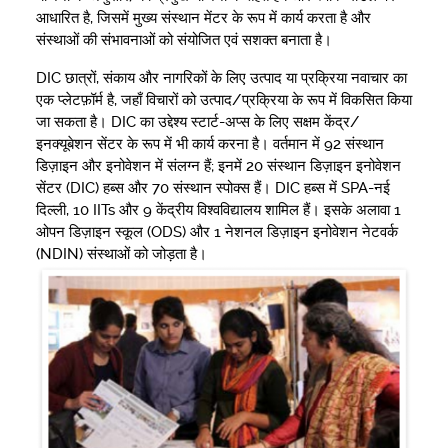
आधारित है, जिसमें मुख्य संस्थान मेंटर के रूप में कार्य करता है और
संस्थाओं की संभावनाओं को संयोजित एवं सशक्त बनाता है।
DIC छात्रों, संकाय और नागरिकों के लिए उत्पाद या प्रक्रिया नवाचार का
एक प्लेटफ़ॉर्म है, जहाँ विचारों को उत्पाद/प्रक्रिया के रूप में विकसित किया
जा सकता है। DIC का उद्देश्य स्टार्ट-अप्स के लिए सक्षम केंद्र/
इनक्यूबेशन सेंटर के रूप में भी कार्य करना है। वर्तमान में 92 संस्थान
डिज़ाइन और इनोवेशन में संलग्न हैं; इनमें 20 संस्थान डिज़ाइन इनोवेशन
सेंटर (DIC) हब्स और 70 संस्थान स्पोक्स हैं। DIC हब्स में SPA-नई
दिल्ली, 10 IITs और 9 केंद्रीय विश्वविद्यालय शामिल हैं। इसके अलावा 1
ओपन डिज़ाइन स्कूल (ODS) और 1 नेशनल डिज़ाइन इनोवेशन नेटवर्क
(NDIN) संस्थाओं को जोड़ता है।