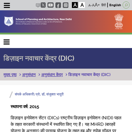
A
A
हिंदी
English
Main navigation
डिज़ाइन नवाचार केंद्र (DIC)
पग चिन्ह
मुख्य पृष्ठ
अनुसंधान
अनुसंधान केंद्र
डिज़ाइन नवाचार केंद्र (DIC)
संपर्क अधिकारी: प्रो. डॉ. संजुक्ता भादुरी
स्थापना वर्ष: 2015
डिज़ाइन इनोवेशन सेंटर (DICs) राष्ट्रीय डिज़ाइन इनोवेशन (NIDI) पहल
के तहत सरकारी संस्थानों में स्थापित किए गए हैं। यह MHRD (बारहवें
योजना के अनुसार) की प्रमुख योजना के तहत हब और स्पोक मॉडल पर