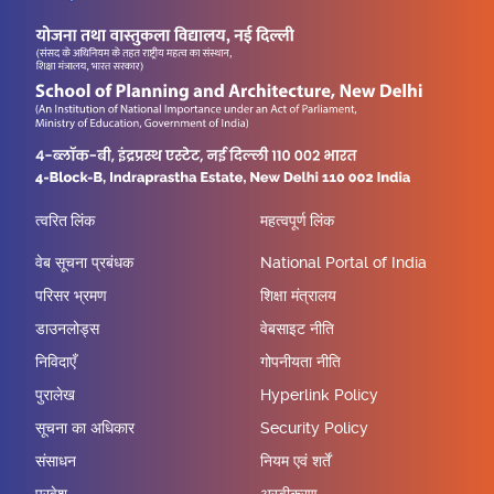
त्वरित लिंक
महत्वपूर्ण लिंक
वेब सूचना प्रबंधक
National Portal of India
परिसर भ्रमण
शिक्षा मंत्रालय
डाउनलोड्स
वेबसाइट नीति
निविदाएँ
गोपनीयता नीति
पुरालेख
Hyperlink Policy
सूचना का अधिकार
Security Policy
संसाधन
नियम एवं शर्तें