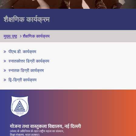
शैक्षणिक कार्यक्रम
पग चिन्ह
मुख्य पृष्ठ
शैक्षणिक कार्यक्रम
पीएच.डी. कार्यक्रम
स्नातकोत्तर डिग्री कार्यक्रम
स्नातक डिग्री कार्यक्रम
द्वि-डिग्री कार्यक्रम