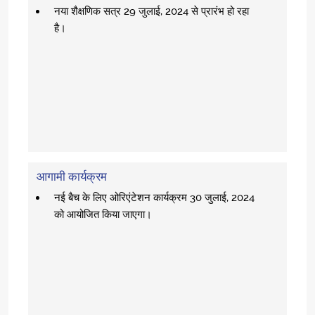
नया शैक्षणिक सत्र 29 जुलाई, 2024 से प्रारंभ हो रहा
है।
आगामी कार्यक्रम
नई बैच के लिए ओरिएंटेशन कार्यक्रम 30 जुलाई, 2024
को आयोजित किया जाएगा।