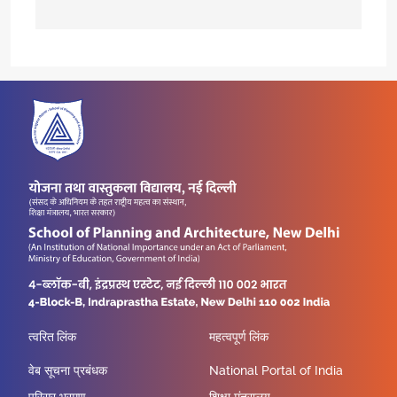
त्वरित लिंक
महत्वपूर्ण लिंक
वेब सूचना प्रबंधक
National Portal of India