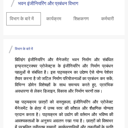
भवन इंजीनियरिंग और प्रबंधन विभाग
विभाग के बारे में
कार्यक्रम
शिक्षकगण
कर्मचारी
विभाग के बारे में
बिल्डिंग इंजीनियरिंग और मैनेजमेंट भवन निर्माण और संबंधित
इन्फ्रास्ट्रक्चर प्रोजेक्ट्स के इंजीनियरिंग और निर्माण प्रबंधन
पहलुओं से संबंधित है। इस पाठ्यक्रम का उद्देश्य ऐसे योग्य पेशेवर
तैयार करना है जो जटिल निर्माण परियोजनाओं का प्रबंधन कर सकें,
विभिन्न डोमेन विशेषज्ञों के साथ समन्वय करते हुए, प्रारंभिक
अवधारणा से लेकर डिजाइन, विकास और निर्माण चरणों तक।
यह पाठ्यक्रम छात्रों को वास्तुकला, इंजीनियरिंग और प्रोजेक्ट
मैनेजमेंट के क्षेत्र में उच्च स्तर की कौशल और शैक्षणिक योग्यता
प्रदान करता है। पाठ्यक्रम को उद्योग की वर्तमान और भविष्य की
आवश्यकताओं के अनुरूप अद्यतन रखा गया है। छात्रों को विश्वभर
में प्रचलित नवीनतम रुझानों, कार्यप्रणालियों और तकनीकों के प्रति