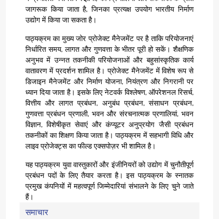
जागरूक किया जाता है, जिनका प्रत्यक्ष उपयोग भारतीय निर्माण
उद्योग में किया जा सकता है।
पाठ्यक्रम का मुख्य जोर प्रोजेक्ट मैनेजमेंट पर है ताकि परियोजनाएं
निर्धारित समय, लागत और गुणवत्ता के भीतर पूरी हो सकें। शैक्षणिक
अनुभव में उन्नत तकनीकी परियोजनाओं और बहुसांस्कृतिक कार्य
वातावरण में प्रदर्शन शामिल है। प्रोजेक्ट मैनेजमेंट में विशेष रूप से
डिजाइन मैनेजमेंट और निर्माण योजना, नियंत्रण और निगरानी पर
ध्यान दिया जाता है। इसके लिए नेटवर्क विश्लेषण, ऑपरेशनल रिसर्च,
वित्तीय और लागत प्रबंधन, अनुबंध प्रबंधन, संसाधन प्रबंधन,
गुणवत्ता प्रबंधन प्रणाली, भवन और संरचनात्मक प्रणालियां, भवन
विज्ञान, विशेषीकृत सेवाएं और कंप्यूटर अनुप्रयोग जैसी प्रबंधन
तकनीकों का शिक्षण किया जाता है। पाठ्यक्रम में सहभागी विधि और
लाइव प्रोजेक्ट्स का फील्ड एक्सपोज़र भी शामिल है।
यह पाठ्यक्रम युवा वास्तुकारों और इंजीनियरों को उद्योग में चुनौतीपूर्ण
प्रबंधन पदों के लिए तैयार करता है। इस पाठ्यक्रम के स्नातक
प्रमुख कंपनियों में महत्वपूर्ण जिम्मेदारियां संभालने के लिए चुने जाते
हैं।
समाचार