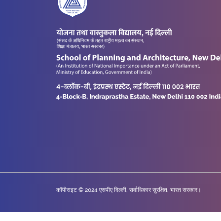
कॉपीराइट © 2024 एसपीए दिल्ली, सर्वाधिकार सुरक्षित, भारत सरकार।