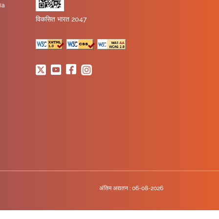
ia
विकसित भारत 2047
अंतिम अद्यतन :
06-08-2026