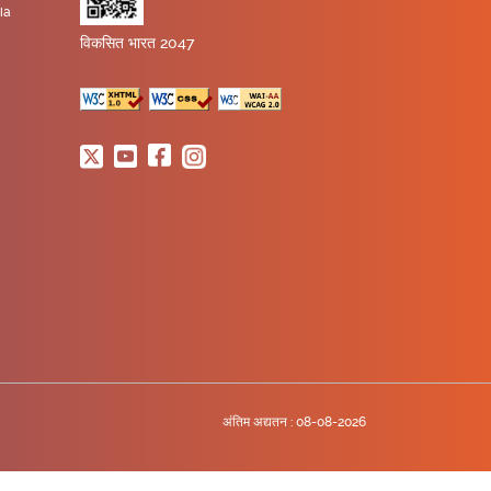
ia
विकसित भारत 2047
अंतिम अद्यतन :
08-08-2026