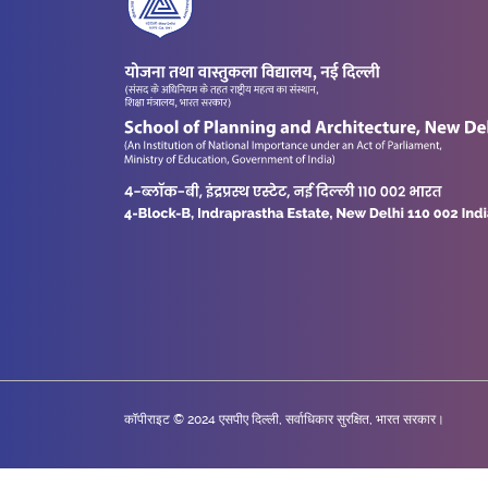
कॉपीराइट © 2024 एसपीए दिल्ली, सर्वाधिकार सुरक्षित, भारत सरकार।